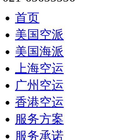
首页
美国空派
美国海派
上海空运
广州空运
香港空运
服务方案
服务承诺