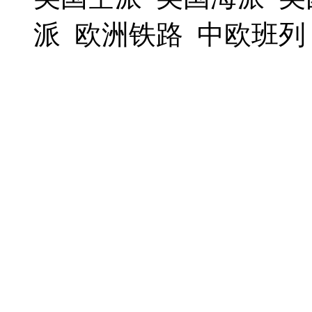
派 欧洲铁路 中欧班列