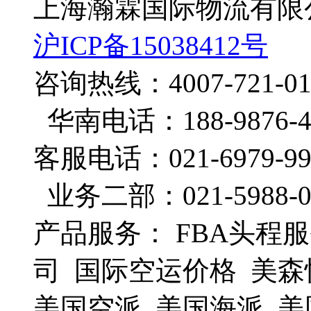
上海瀚霖国际物流有
沪ICP备15038412号
咨询热线：4007-721-0
华南电话：188-9876-4
客服电话：021-6979-99
业务二部：021-5988-0
产品服务： FBA头程服
司 国际空运价格 美森
美国空派 美国海派 美