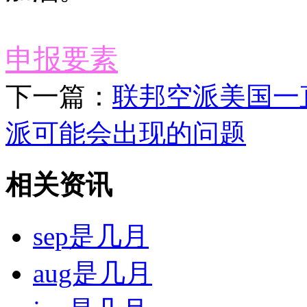
申报要素
下一篇：
联邦空派美国一
派可能会出现的问题
相关资讯
sep是几月
aug是几月