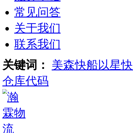
常见问答
关于我们
联系我们
关键词：
美森快船
以星快
仓库代码