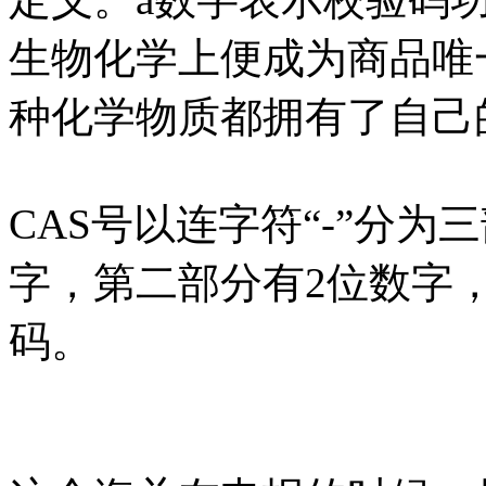
生物化学上便成为商品唯
种化学物质都拥有了自己的
CAS号以连字符“-”分为
字，第二部分有2位数字
码。