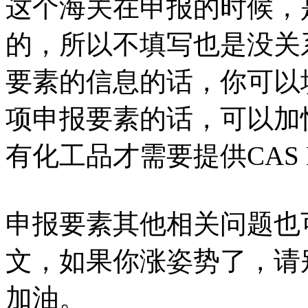
这个海关在申报的时候，
的，所以不填写也是没关
要素的信息的话，你可以
项申报要素的话，可以加
有化工品才需要提供CAS
申报要素其他相关问题也
文，如果你涨姿势了，请
加油。