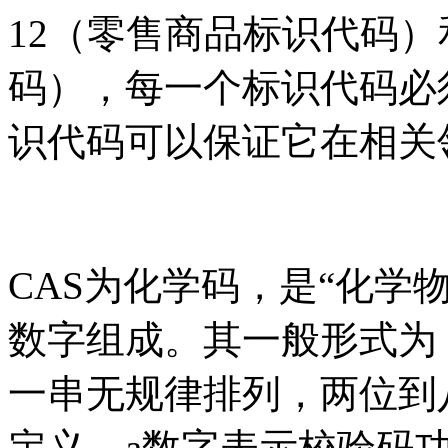
12（零售商品标识代码）和
码），每一个标识代码必
识代码可以保证它在相关
CAS为化学码，是“化学
数字组成。其一般形式为【##
一串无规律排列，两位到
定义。a数字表示校验码功