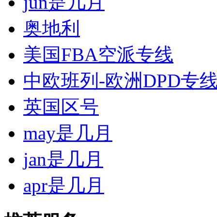
jun是几月
奥地利
美国FBA空派专线
中欧班列-欧洲DPD专
英国区号
may是几月
jan是几月
apr是几月