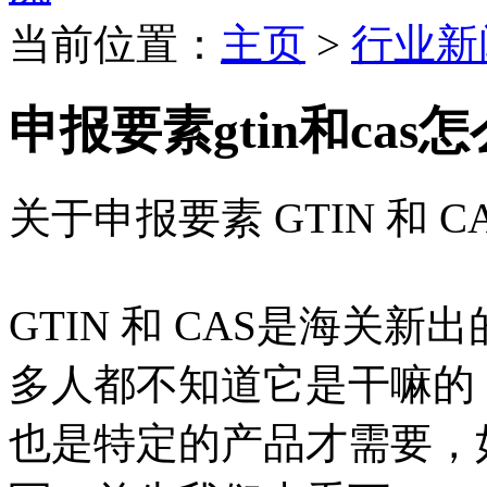
当前位置：
主页
>
行业新
申报要素gtin和cas
关于申报要素 GTIN 和 
GTIN 和 CAS是海关
多人都不知道它是干嘛的
也是特定的产品才需要，