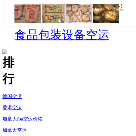
食品包装设备空运
德国空运
香港空运
加拿大fba空运价格
加拿大空运