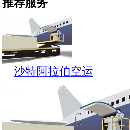
推荐服务
沙特阿拉伯空运