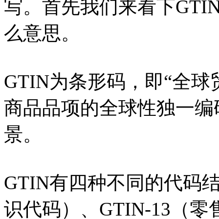
写。首先我们来看下GTIN
么意思。
GTIN为条形码，即“全球
商品品项的全球性独一编
景。
GTIN有四种不同的代码结
识代码）、GTIN-13（零