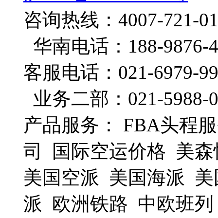
咨询热线：4007-721-0
华南电话：188-9876-4
客服电话：021-6979-99
业务二部：021-5988-0
产品服务： FBA头程服
司 国际空运价格 美森
美国空派 美国海派 美
派 欧洲铁路 中欧班列