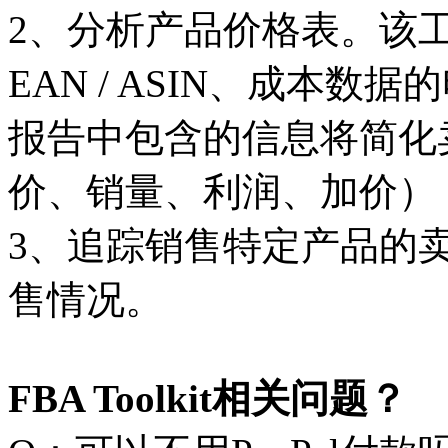
2、分析产品价格表。该工
EAN / ASIN、成本
报告中包含的信息将简化
价、销量、利润、加价）
3、追踪销售特定产品的
售情况。
FBA Toolkit相关问题？