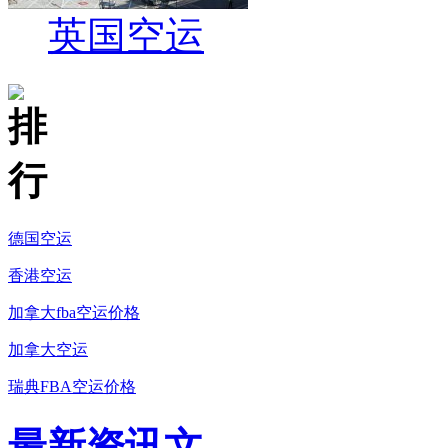
英国空运
德国空运
香港空运
加拿大fba空运价格
加拿大空运
瑞典FBA空运价格
最新资讯文