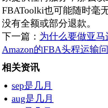
FBAToolki也可能随
没有全额或部分退款。
下一篇：
为什么要做亚马
Amazon的FBA头程运输
相关资讯
sep是几月
aug是几月