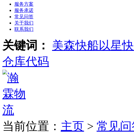
服务方案
服务承诺
常见问答
关于我们
联系我们
关键词：
美森快船
以星快
仓库代码
当前位置：
主页
>
常见问