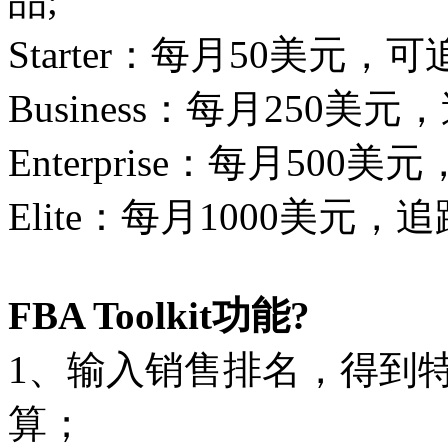
品;
Starter：每月50美元，可
Business：每月250美元
Enterprise：每月500美
Elite：每月1000美元，
FBA Toolkit功能?
1、输入销售排名，得到
算；