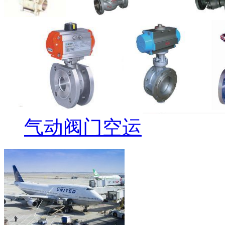
气动阀门空运