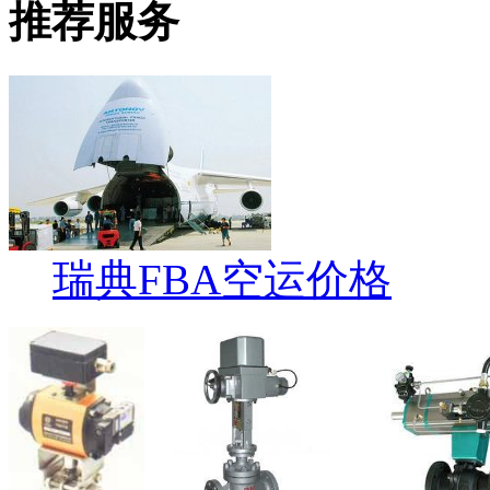
推荐服务
瑞典FBA空运价格