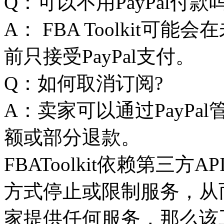
Q：可以不用PayPal付款吗
A： FBA Toolkit
前只接受PayPal支付。
Q：如何取消订阅?
A：卖家可以通过PayP
额或部分退款。
FBAToolkit依赖第三
方式停止或限制服务，从而让
家提供任何服务，那么该