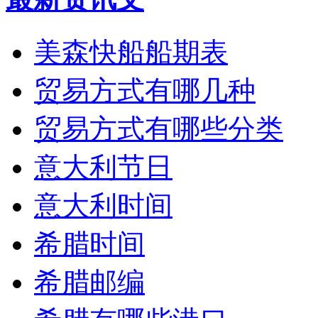
美森快船船期表
贸易方式有哪几种
贸易方式有哪些分类
意大利节日
意大利时间
希腊时间
希腊邮编