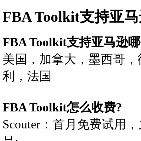
FBA Toolkit支持
FBA Toolkit支持亚马逊
美国，
加拿大，墨西哥，
利，法国
FBA Toolkit怎么收费?
Scouter：首月免费试