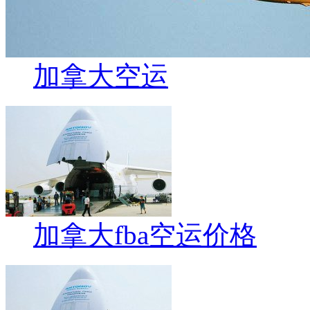
加拿大空运
加拿大fba空运价格