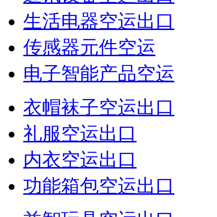
生活电器空运出口
传感器元件空运
电子智能产品空运
衣帽袜子空运出口
礼服空运出口
内衣空运出口
功能箱包空运出口