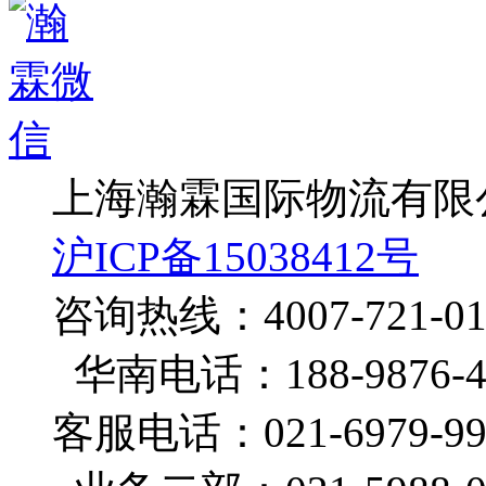
上海瀚霖国际物流有
沪ICP备15038412号
咨询热线：4007-721-0
华南电话：188-9876-4
客服电话：021-6979-99