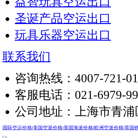
益智玩具空运出口
圣诞产品空运出口
玩具乐器空运出口
联系我们
咨询热线：4007-721-01
客服电话：021-6979-99
公司地址：上海市青浦区沪
国际空运价格
|
美国空派价格
|
美国海派价格
|
欧洲空派价格
|
英国