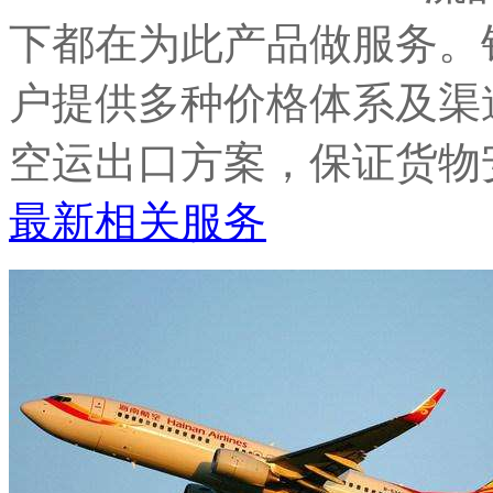
下都在为此产品做服务。
户提供多种价格体系及渠
空运出口方案，保证货物
最新相关服务