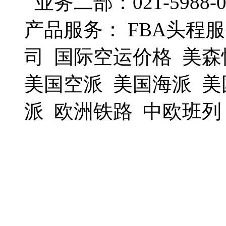
业务二部：021-5988-0
产品服务： FBA头程服
司 国际空运价格 美森
美国空派 美国海派 美
派 欧洲铁路 中欧班列