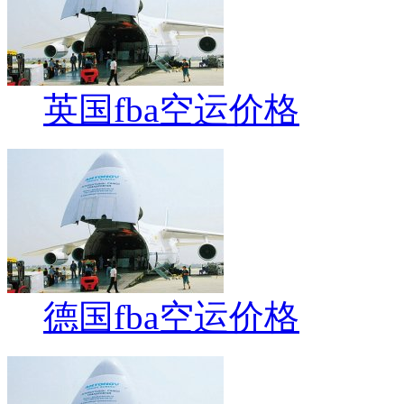
英国fba空运价格
德国fba空运价格