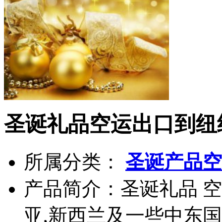
圣诞礼品空运出口到纽
所属分类：
圣诞产品空
产品简介：
圣诞礼品 
亚,新西兰及一些中东