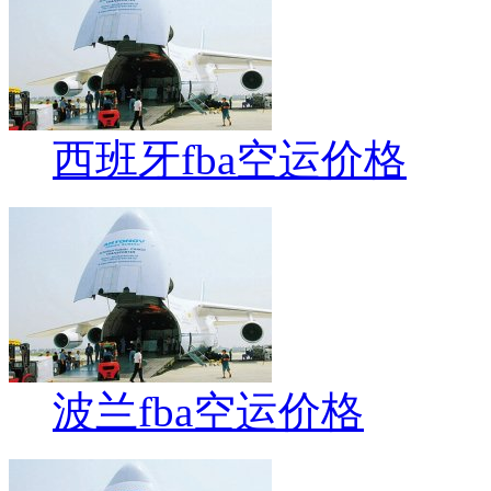
西班牙fba空运价格
波兰fba空运价格