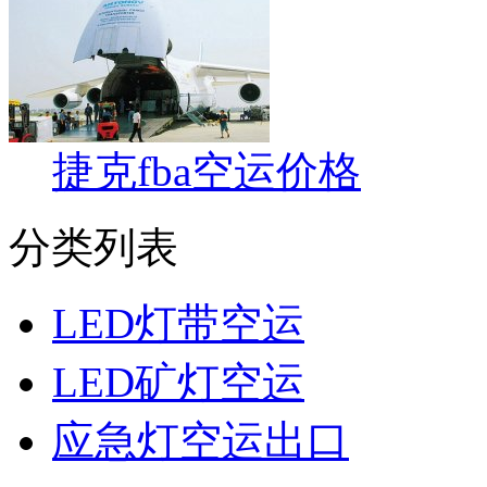
捷克fba空运价格
分类列表
LED灯带空运
LED矿灯空运
应急灯空运出口