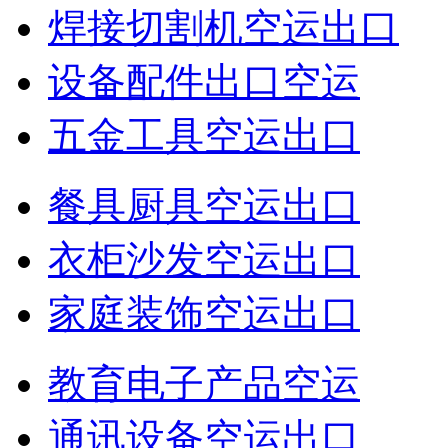
焊接切割机空运出口
设备配件出口空运
五金工具空运出口
餐具厨具空运出口
衣柜沙发空运出口
家庭装饰空运出口
教育电子产品空运
通讯设备空运出口